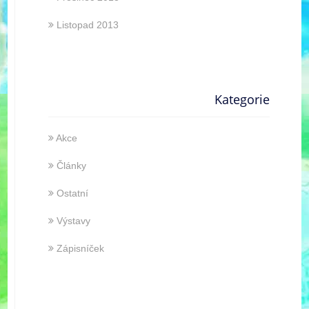
Listopad 2013
Kategorie
Akce
Články
Ostatní
Výstavy
Zápisníček