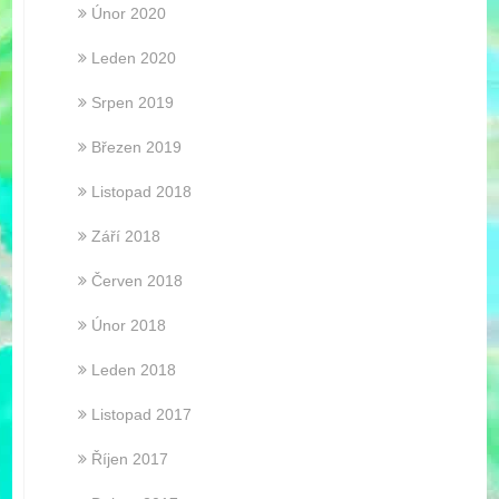
Únor 2020
Leden 2020
Srpen 2019
Březen 2019
Listopad 2018
Září 2018
Červen 2018
Únor 2018
Leden 2018
Listopad 2017
Říjen 2017