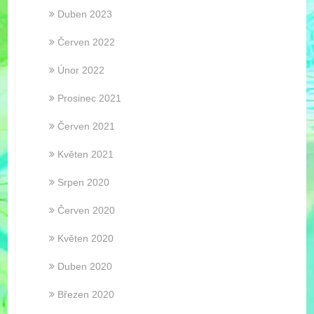
Duben 2023
Červen 2022
Únor 2022
Prosinec 2021
Červen 2021
Květen 2021
Srpen 2020
Červen 2020
Květen 2020
Duben 2020
Březen 2020