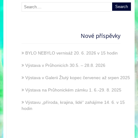
Nové příspěvky
BYLO NEBYLO vernisáž 20. 6. 2026 v 15 hodin
Výstava v Průhonicích 30.5. – 28.8. 2026
Výstava v Galerii Žlutý kopec červenec až srpen 2025
Výstava na Průhonickém zámku 1. 6.-29. 8. 2025
Výstavu „příroda, krajina, lidé“ zahájíme 14. 6. v 15
hodin