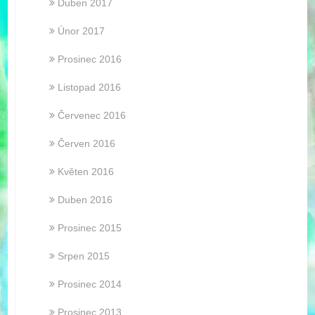
Duben 2017
Únor 2017
Prosinec 2016
Listopad 2016
Červenec 2016
Červen 2016
Květen 2016
Duben 2016
Prosinec 2015
Srpen 2015
Prosinec 2014
Prosinec 2013