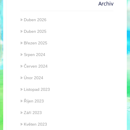
Archiv
Duben 2026
Duben 2025
Březen 2025
Srpen 2024
Červen 2024
Únor 2024
Listopad 2023
Říjen 2023
Září 2023
Květen 2023