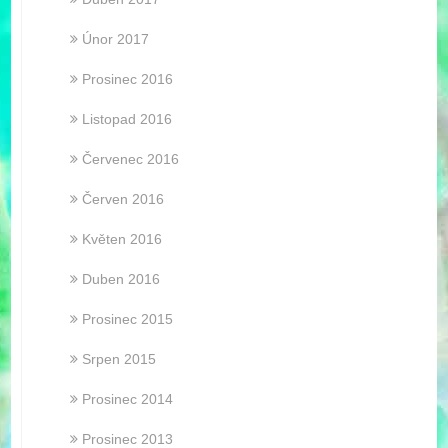
Únor 2017
Prosinec 2016
Listopad 2016
Červenec 2016
Červen 2016
Květen 2016
Duben 2016
Prosinec 2015
Srpen 2015
Prosinec 2014
Prosinec 2013