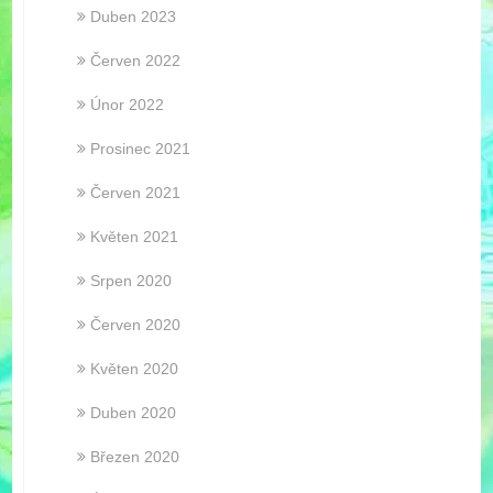
Duben 2023
Červen 2022
Únor 2022
Prosinec 2021
Červen 2021
Květen 2021
Srpen 2020
Červen 2020
Květen 2020
Duben 2020
Březen 2020