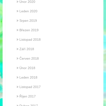
Únor 2020
Leden 2020
Srpen 2019
Březen 2019
Listopad 2018
Září 2018
Červen 2018
Únor 2018
Leden 2018
Listopad 2017
Říjen 2017
Duben 2017