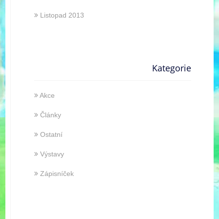
Listopad 2013
Kategorie
Akce
Články
Ostatní
Výstavy
Zápisníček