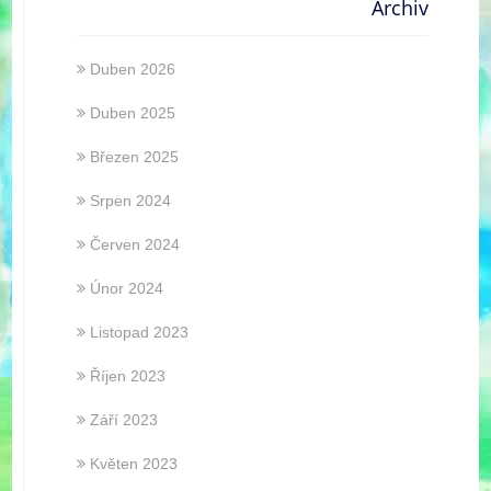
Archiv
Duben 2026
Duben 2025
Březen 2025
Srpen 2024
Červen 2024
Únor 2024
Listopad 2023
Říjen 2023
Září 2023
Květen 2023