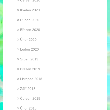
Červen 2020
Květen 2020
Duben 2020
Březen 2020
Únor 2020
Leden 2020
Srpen 2019
Březen 2019
Listopad 2018
Září 2018
Červen 2018
Únor 2018