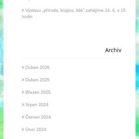
Výstavu „příroda, krajina, lidé“ zahájíme 14. 6. v 15
hodin
Archiv
Duben 2026
Duben 2025
Březen 2025
Srpen 2024
Červen 2024
Únor 2024