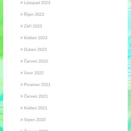
Listopad 2023
Říjen 2023
Září 2023
Květen 2023
Duben 2023
Červen 2022
Únor 2022
Prosinec 2021
Červen 2021
Květen 2021
Srpen 2020