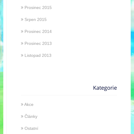
Prosinec 2015
Srpen 2015
Prosinec 2014
Prosinec 2013
Listopad 2013
Kategorie
Akce
Články
Ostatní