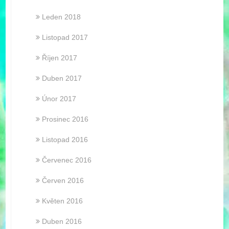
Leden 2018
Listopad 2017
Říjen 2017
Duben 2017
Únor 2017
Prosinec 2016
Listopad 2016
Červenec 2016
Červen 2016
Květen 2016
Duben 2016